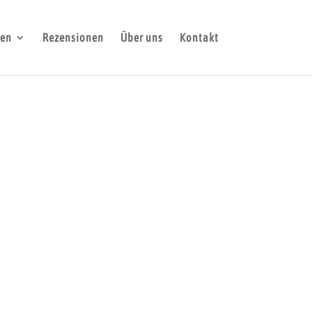
gen
Rezensionen
Über uns
Kontakt