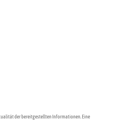
tualität der bereitgestellten Informationen. Eine